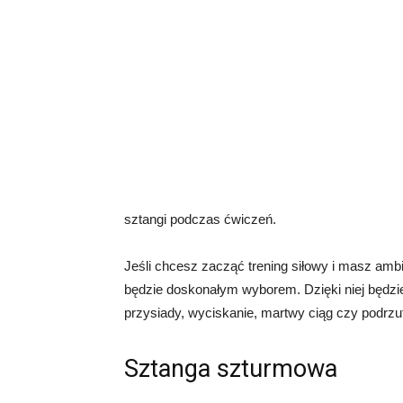
sztangi podczas ćwiczeń.
Jeśli chcesz zacząć trening siłowy i masz amb
będzie doskonałym wyborem. Dzięki niej będzi
przysiady, wyciskanie, martwy ciąg czy podrzu
Sztanga szturmowa