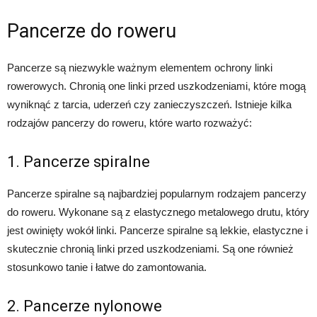
Pancerze do roweru
Pancerze są niezwykle ważnym elementem ochrony linki
rowerowych. Chronią one linki przed uszkodzeniami, które mogą
wyniknąć z tarcia, uderzeń czy zanieczyszczeń. Istnieje kilka
rodzajów pancerzy do roweru, które warto rozważyć:
1. Pancerze spiralne
Pancerze spiralne są najbardziej popularnym rodzajem pancerzy
do roweru. Wykonane są z elastycznego metalowego drutu, który
jest owinięty wokół linki. Pancerze spiralne są lekkie, elastyczne i
skutecznie chronią linki przed uszkodzeniami. Są one również
stosunkowo tanie i łatwe do zamontowania.
2. Pancerze nylonowe