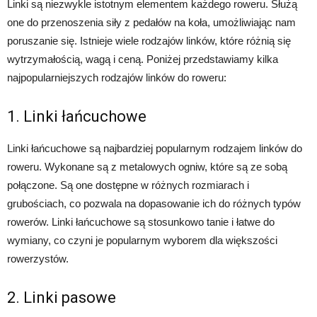
Linki są niezwykle istotnym elementem każdego roweru. Służą
one do przenoszenia siły z pedałów na koła, umożliwiając nam
poruszanie się. Istnieje wiele rodzajów linków, które różnią się
wytrzymałością, wagą i ceną. Poniżej przedstawiamy kilka
najpopularniejszych rodzajów linków do roweru:
1. Linki łańcuchowe
Linki łańcuchowe są najbardziej popularnym rodzajem linków do
roweru. Wykonane są z metalowych ogniw, które są ze sobą
połączone. Są one dostępne w różnych rozmiarach i
grubościach, co pozwala na dopasowanie ich do różnych typów
rowerów. Linki łańcuchowe są stosunkowo tanie i łatwe do
wymiany, co czyni je popularnym wyborem dla większości
rowerzystów.
2. Linki pasowe