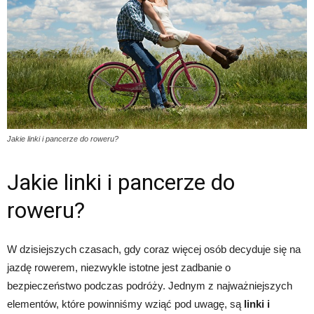
Jakie linki i pancerze do roweru?
Jakie linki i pancerze do
roweru?
W dzisiejszych czasach, gdy coraz więcej osób decyduje się na
jazdę rowerem, niezwykle istotne jest zadbanie o
bezpieczeństwo podczas podróży. Jednym z najważniejszych
elementów, które powinniśmy wziąć pod uwagę, są
linki i