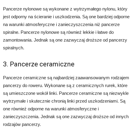
Pancerze nylonowe są wykonane z wytrzymałego nylonu, który
jest odporny na ścieranie i uszkodzenia. Są one bardziej odporne
na warunki atmosferyczne i zanieczyszczenia niż pancerze
spiralne. Pancerze nylonowe są również lekkie i łatwe do
zamontowania. Jednak są one zazwyczaj droższe od pancerzy
spiralnych.
3. Pancerze ceramiczne
Pancerze ceramiczne są najbardziej zaawansowanym rodzajem
pancerzy do roweru. Wykonane są z ceramicznych rurek, które
są umieszczone wokół linki. Pancerze ceramiczne są niezwykle
wytrzymałe i skutecznie chronią linki przed uszkodzeniami. Są
one również odporne na warunki atmosferyczne i
zanieczyszczenia. Jednak są one zazwyczaj droższe od innych
rodzajów pancerzy.