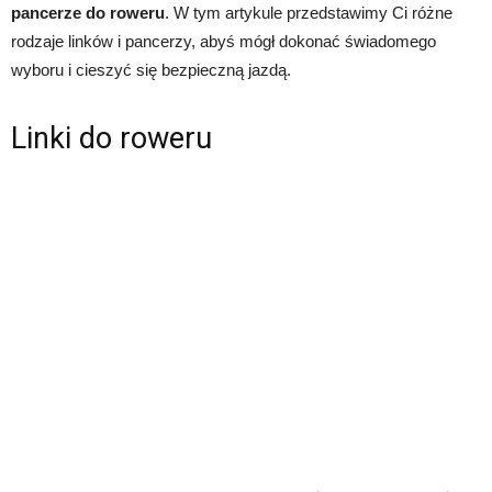
pancerze do roweru
. W tym artykule przedstawimy Ci różne
rodzaje linków i pancerzy, abyś mógł dokonać świadomego
wyboru i cieszyć się bezpieczną jazdą.
Linki do roweru