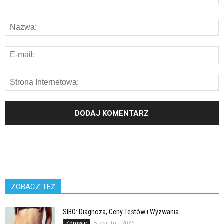
ZOBACZ TEŻ
SIBO: Diagnoza, Ceny Testów i Wyzwania
5 kwietnia 2026
Zdrowie