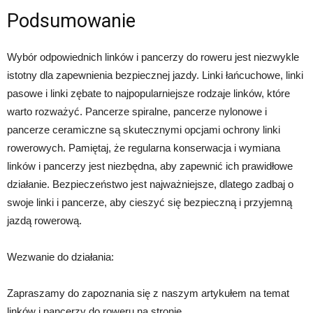
Podsumowanie
Wybór odpowiednich linków i pancerzy do roweru jest niezwykle
istotny dla zapewnienia bezpiecznej jazdy. Linki łańcuchowe, linki
pasowe i linki zębate to najpopularniejsze rodzaje linków, które
warto rozważyć. Pancerze spiralne, pancerze nylonowe i
pancerze ceramiczne są skutecznymi opcjami ochrony linki
rowerowych. Pamiętaj, że regularna konserwacja i wymiana
linków i pancerzy jest niezbędna, aby zapewnić ich prawidłowe
działanie. Bezpieczeństwo jest najważniejsze, dlatego zadbaj o
swoje linki i pancerze, aby cieszyć się bezpieczną i przyjemną
jazdą rowerową.
Wezwanie do działania:
Zapraszamy do zapoznania się z naszym artykułem na temat
linków i pancerzy do roweru na stronie