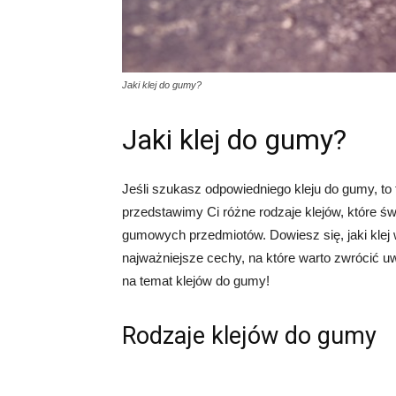
Jaki klej do gumy?
Jaki klej do gumy?
Jeśli szukasz odpowiedniego kleju do gumy, to
przedstawimy Ci różne rodzaje klejów, które ś
gumowych przedmiotów. Dowiesz się, jaki klej 
najważniejsze cechy, na które warto zwrócić uw
na temat klejów do gumy!
Rodzaje klejów do gumy