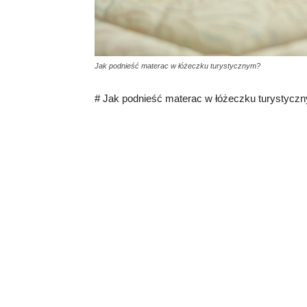
Jak podnieść materac w łóżeczku turystycznym?
# Jak podnieść materac w łóżeczku turystycz