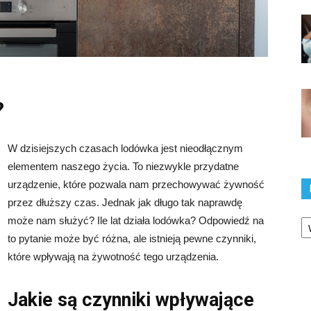
?
W dzisiejszych czasach lodówka jest nieodłącznym
elementem naszego życia. To niezwykle przydatne
urządzenie, które pozwala nam przechowywać żywność
przez dłuższy czas. Jednak jak długo tak naprawdę
Ka
może nam służyć? Ile lat działa lodówka? Odpowiedź na
to pytanie może być różna, ale istnieją pewne czynniki,
które wpływają na żywotność tego urządzenia.
Jakie są czynniki wpływające