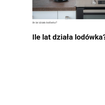
Ile lat działa lodówka?
Ile lat działa lodówka