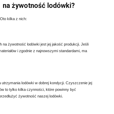
na żywotność lodówki?
to kilka z nich:
 żywotność lodówki jest jej jakość produkcji. Jeśli
materiałów i zgodnie z najnowszymi standardami, ma
utrzymania lodówki w dobrej kondycji. Czyszczenie jej
ów to tylko kilka czynności, które powinny być
rzedłużyć żywotność naszej lodówki.