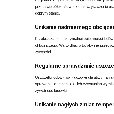
przetarcie półek i ścianek oraz czyszczenie 
dobrym stanie.
Unikanie nadmiernego obciąże
Przekraczanie maksymalnej pojemności lodówk
chłodniczego. Warto dbać o to, aby nie przeciąż
żywności.
Regularne sprawdzanie uszcze
Uszczelki lodówki są kluczowe dla utrzymania 
sprawdzanie uszczelek i ich ewentualna wymian
żywotność lodówki.
Unikanie nagłych zmian temper