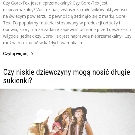
Czy Gore-Tex jest nieprzemakalny? Czy Gore-Tex jest
nieprzemakalny? Wielu z nas, zwłaszcza miłośników aktywności
na świeżym powietrzu, z pewnością zetknęło się z marką Gore-
Tex. To popularny materiał stosowany w produkcji odzieży i
obuwia, który ma za zadanie zapewnić ochronę przed deszczem i
wilgocią. Jednak czy Gore-Tex jest naprawdę nieprzemakalny? Czy
można mu zaufać w każdych warunkach...
Czytaj więcej
Czy niskie dziewczyny mogą nosić długie
sukienki?