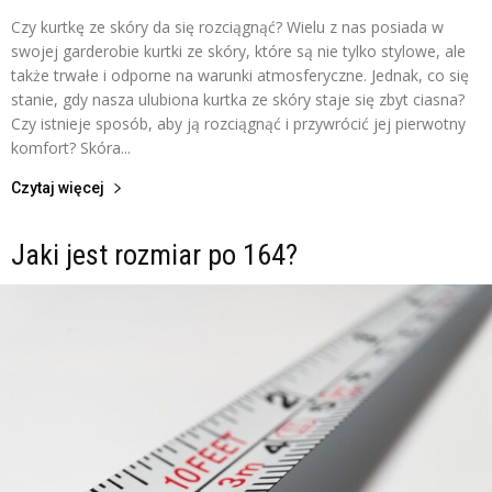
Czy kurtkę ze skóry da się rozciągnąć? Wielu z nas posiada w
swojej garderobie kurtki ze skóry, które są nie tylko stylowe, ale
także trwałe i odporne na warunki atmosferyczne. Jednak, co się
stanie, gdy nasza ulubiona kurtka ze skóry staje się zbyt ciasna?
Czy istnieje sposób, aby ją rozciągnąć i przywrócić jej pierwotny
komfort? Skóra...
Czytaj więcej
Jaki jest rozmiar po 164?