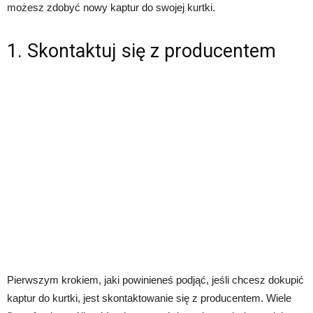
możesz zdobyć nowy kaptur do swojej kurtki.
1. Skontaktuj się z producentem
Pierwszym krokiem, jaki powinieneś podjąć, jeśli chcesz dokupić
kaptur do kurtki, jest skontaktowanie się z producentem. Wiele