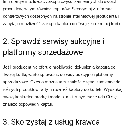
firm oferuje możliwość zakupu części zamiennych do swoich
produktów, w tym również kapturów. Skorzystaj z informacji
kontaktowych dostępnych na stronie internetowej producenta i
zapytaj o możliwość zakupu kaptura do Twojej konkretnej kurtki.
2. Sprawdź serwisy aukcyjne i
platformy sprzedażowe
Jeśli producent nie oferuje możliwości dokupienia kaptura do
Twojej kurtki, warto sprawdzić serwisy aukcyjne i platformy
sprzedażowe. Często można tam znaleźć części zamienne do
różnych produktów, w tym również kaptury do kurtek. Wyszukaj
swoją konkretną markę i model kurtki, a być może uda Ci się
znaleźć odpowiedni kaptur.
3. Skorzystaj z usług krawca