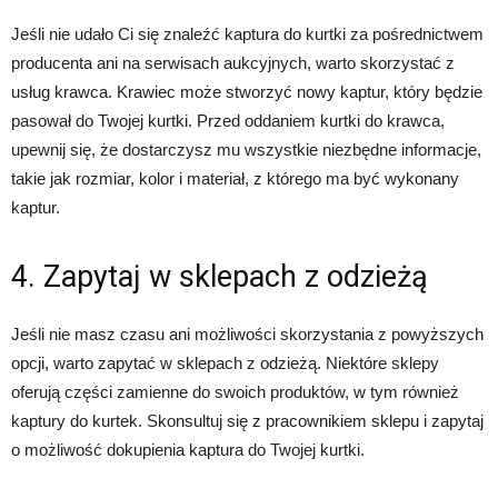
Jeśli nie udało Ci się znaleźć kaptura do kurtki za pośrednictwem
producenta ani na serwisach aukcyjnych, warto skorzystać z
usług krawca. Krawiec może stworzyć nowy kaptur, który będzie
pasował do Twojej kurtki. Przed oddaniem kurtki do krawca,
upewnij się, że dostarczysz mu wszystkie niezbędne informacje,
takie jak rozmiar, kolor i materiał, z którego ma być wykonany
kaptur.
4. Zapytaj w sklepach z odzieżą
Jeśli nie masz czasu ani możliwości skorzystania z powyższych
opcji, warto zapytać w sklepach z odzieżą. Niektóre sklepy
oferują części zamienne do swoich produktów, w tym również
kaptury do kurtek. Skonsultuj się z pracownikiem sklepu i zapytaj
o możliwość dokupienia kaptura do Twojej kurtki.