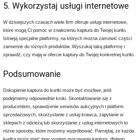
5. Wykorzystaj usługi internetowe
W dzisiejszych czasach wiele firm oferuje usługi internetowe,
które mogą Ci pomóc w znalezieniu kaptura do Twojej kurtki.
Istnieją specjalne platformy, na których można zamówić części
zamienne do różnych produktów. Wyszukaj taką platformę i
sprawdź, czy mają w ofercie kaptury do Twojej konkretnej kurtki.
Podsumowanie
Dokupienie kaptura do kurtki może być możliwe, jeśli
podejmiemy odpowiednie kroki. Skontaktowanie się z
producentem, sprawdzenie serwisów aukcyjnych i platform
sprzedażowych, skorzystanie z usług krawca, zapytanie w
sklepach z odzieżą lub skorzystanie z usług internetowych to
różne sposoby, które możemy wypróbować. Pamiętaj, że każda
kurtka może mieć inny system mocowania kaptura, dlatego