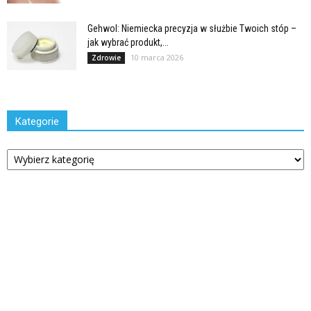
Gehwol: Niemiecka precyzja w służbie Twoich stóp –
jak wybrać produkt,...
10 marca 2026
Zdrowie
Kategorie
Kategorie