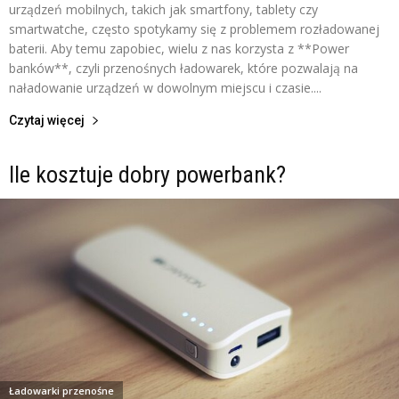
urządzeń mobilnych, takich jak smartfony, tablety czy
smartwatche, często spotykamy się z problemem rozładowanej
baterii. Aby temu zapobiec, wielu z nas korzysta z **Power
banków**, czyli przenośnych ładowarek, które pozwalają na
naładowanie urządzeń w dowolnym miejscu i czasie....
Czytaj więcej
Ile kosztuje dobry powerbank?
Ładowarki przenośne